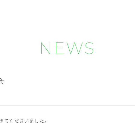
NEWS
会
きてくださいました。