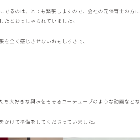
にでるのは、とても緊張しますので、会社の元保育士の方
したとおっしゃられていました。
張を全く感じさせないおもしろさで、
たち大好きな興味をそそるユーチューブのような動画など
をかけて準備をしてくださっていました。