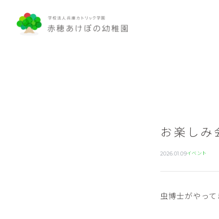
お楽しみ
イベント
2026.01.09
虫博士がやって