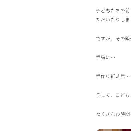
子どもたちの前
ただいたりしま
ですが、その緊
手品に…
手作り紙芝居…
そして、こども
たくさんお時間